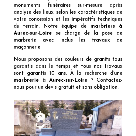
monuments funéraires sur-mesure après
analyse des lieux, selon les caractéristiques de
votre concession et les impératifs techniques
du terrain. Notre équipe de
marbriers à
Aurec-sur-Loire
se charge de la pose de
marbrerie avec inclus les travaux de
maçonnerie.
Nous proposons des couleurs de granits tous
garantis dans le temps et tous nos travaux
sont garantis 10 ans. À la recherche d’une
marbrerie à Aurec-sur-Loire
? Contactez-
nous pour un devis gratuit et sans obligation.