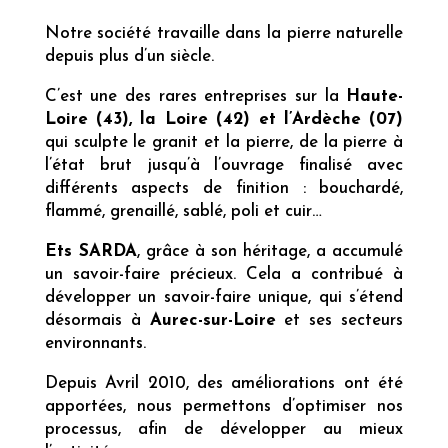
Notre société travaille dans la pierre naturelle
depuis plus d’un siècle.
C’est une des rares entreprises sur la
Haute-
Loire (43), la Loire (42) et l’Ardèche (07)
qui sculpte le granit et la pierre, de la pierre à
l’état brut jusqu’à l’ouvrage finalisé avec
différents aspects de finition : bouchardé,
flammé, grenaillé, sablé, poli et cuir…
Ets SARDA
, grâce à son héritage, a accumulé
un savoir-faire précieux. Cela a contribué à
développer un savoir-faire unique, qui s’étend
désormais à
Aurec-sur-Loire
et ses secteurs
environnants.
Depuis Avril 2010, des améliorations ont été
apportées, nous permettons d’optimiser nos
processus, afin de développer au mieux