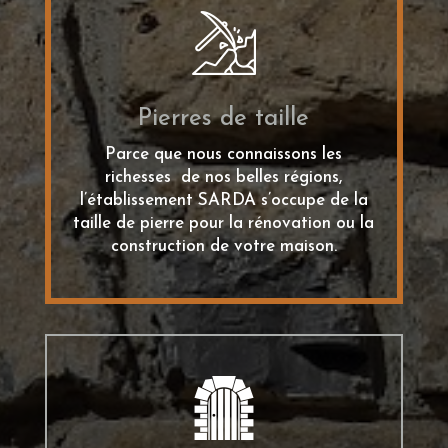
Pierres de taille
Parce que nous connaissons les
richesses de nos belles régions,
l’établissement SARDA s’occupe de la
taille de pierre pour la rénovation ou la
construction de votre maison.