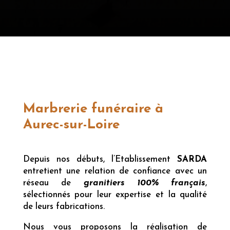
Marbrerie funéraire à
Aurec-sur-Loire
Depuis nos débuts, l’Etablissement
SARDA
entretient une relation de confiance avec un
réseau de
granitiers 100% français
,
sélectionnés pour leur expertise et la qualité
de leurs fabrications.
Nous vous proposons la réalisation de