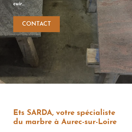
cuir..
.
CONTACT
Ets SARDA, votre spécialiste
du marbre à Aurec-sur-Loire