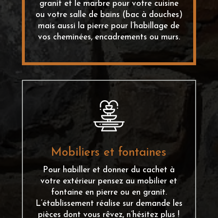
granit et le marbre pour votre cuisine
ou votre salle de bains (bac à douches)
mais aussi la pierre pour l’habillage de
vos cheminées, encadrements ou murs.
Mobiliers et fontaines
Pour habiller et donner du cachet à
votre extérieur pensez au mobilier et
fontaine en pierre ou en granit.
L’établissement réalise sur demande les
pièces dont vous rêvez, n’hésitez plus !