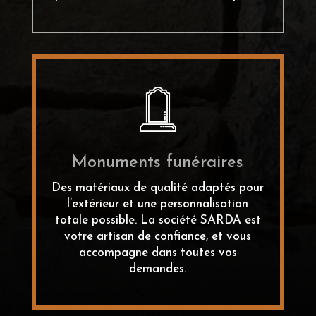
Monuments funéraires
Des matériaux de qualité adaptés pour
l’extérieur et une personnalisation
totale possible. La société SARDA est
votre artisan de confiance, et vous
accompagne dans toutes vos
demandes.