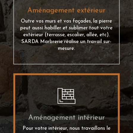
Aménagement extérieur
Outre vos murs et vos façades, la pierre
peut aussi habiller et sublimer tout votre
extérieur (terrasse, escalier, allée, etc).
SARDA Marbrerie réalise un travail sur-
mesure.
Aménagement intérieur
Pour votre intérieur, nous travaillons le