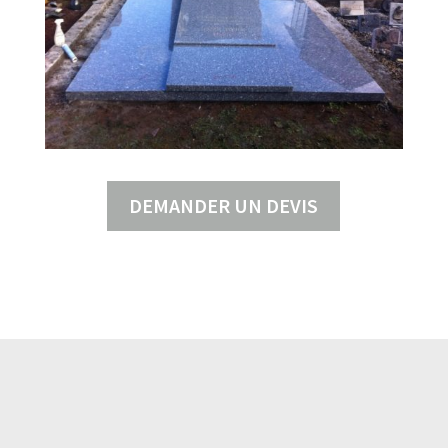
DEMANDER UN DEVIS