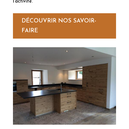
l’activité.
DÉCOUVRIR NOS SAVOIR-
FAIRE