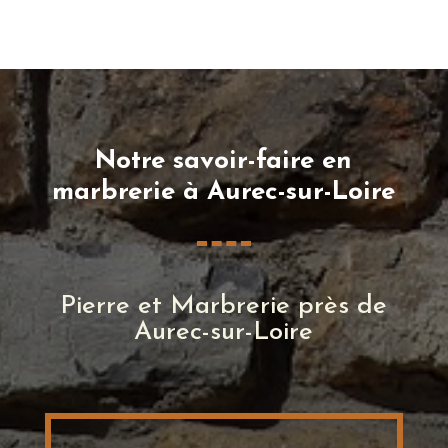
Notre savoir-faire en
marbrerie à Aurec-sur-Loire
Pierre et Marbrerie près de
Aurec-sur-Loire