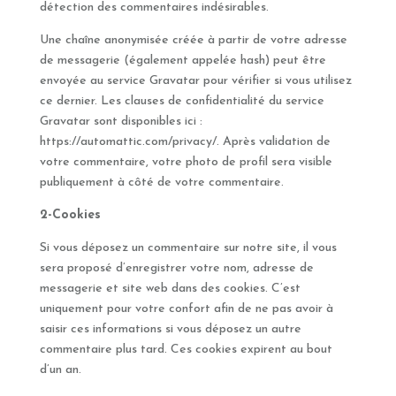
détection des commentaires indésirables.
Une chaîne anonymisée créée à partir de votre adresse
de messagerie (également appelée hash) peut être
envoyée au service Gravatar pour vérifier si vous utilisez
ce dernier. Les clauses de confidentialité du service
Gravatar sont disponibles ici :
https://automattic.com/privacy/. Après validation de
votre commentaire, votre photo de profil sera visible
publiquement à côté de votre commentaire.
2-Cookies
Si vous déposez un commentaire sur notre site, il vous
sera proposé d’enregistrer votre nom, adresse de
messagerie et site web dans des cookies. C’est
uniquement pour votre confort afin de ne pas avoir à
saisir ces informations si vous déposez un autre
commentaire plus tard. Ces cookies expirent au bout
d’un an.