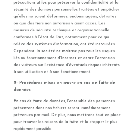
précautions utiles pour préserver la confidentialité et la
sécurité des données personnelles traitées et empêcher
qu’elles ne soient déformées, endommagées, détruites
ou que des tiers non autorisés y aient accès. Les
mesures de sécurité technique et organisationnelle
conformes à l’état de l’art, notamment pour ce qui
relève des systèmes d’information, ont été instaurées.
Cependant, la société ne maîtrise pas tous les risques
liés au fonctionnement d’Internet et attire l’attention
des visiteurs sur l’existence d’éventuels risques inhérents
à son utilisation et à son fonctionnement.
2- Procédures mises en œuvre en cas de fuite de
données
En cas de fuite de données, l’ensemble des personnes
présentent dans nos fichiers seront immédiatement
prévenues par mail. De plus, nous mettrons tout en place
pour trouver les raisons de la fuite et la stopper le plus
rapidement possible.