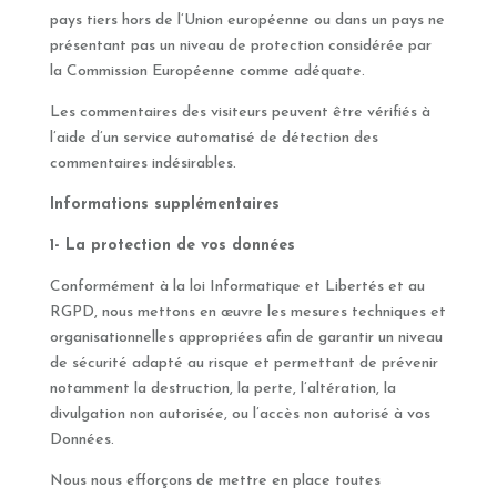
pays tiers hors de l’Union européenne ou dans un pays ne
présentant pas un niveau de protection considérée par
la Commission Européenne comme adéquate.
Les commentaires des visiteurs peuvent être vérifiés à
l’aide d’un service automatisé de détection des
commentaires indésirables.
Informations supplémentaires
1- La protection de vos données
Conformément à la loi Informatique et Libertés et au
RGPD, nous mettons en œuvre les mesures techniques et
organisationnelles appropriées afin de garantir un niveau
de sécurité adapté au risque et permettant de prévenir
notamment la destruction, la perte, l’altération, la
divulgation non autorisée, ou l’accès non autorisé à vos
Données.
Nous nous efforçons de mettre en place toutes