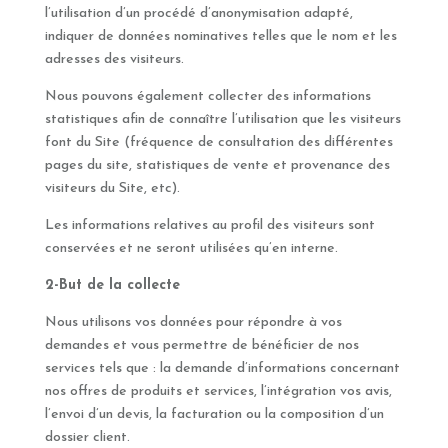
l’utilisation d’un procédé d’anonymisation adapté,
indiquer de données nominatives telles que le nom et les
adresses des visiteurs.
Nous pouvons également collecter des informations
statistiques afin de connaître l’utilisation que les visiteurs
font du Site (fréquence de consultation des différentes
pages du site, statistiques de vente et provenance des
visiteurs du Site, etc).
Les informations relatives au profil des visiteurs sont
conservées et ne seront utilisées qu’en interne.
2-But de la collecte
Nous utilisons vos données pour répondre à vos
demandes et vous permettre de bénéficier de nos
services tels que : la demande d’informations concernant
nos offres de produits et services, l’intégration vos avis,
l’envoi d’un devis, la facturation ou la composition d’un
dossier client.