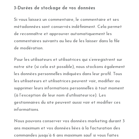
3-Durées de stockage de vos données
Si vous laissez un commentaire, le commentaire et ses
métadonnées sont conservés indéfiniment. Cela permet
de reconnaître et approuver automatiquement les
commentaires suivants au lieu de les laisser dans la file
de modération.
Pour les utilisateurs et utilisatrices qui s’enregistrent sur
notre site (si cela est possible), nous stockons également
les données personnelles indiquées dans leur profil. Tous
les utilisateurs et utilisatrices peuvent voir, modifier ou
supprimer leurs informations personnelles à tout moment
(à l’exception de leur nom d’utilisateur·ice). Les
gestionnaires du site peuvent aussi voir et modifier ces
informations.
Nous pouvons conserver vos données marketing durant 3
ans maximum et vos données liées à la facturation des
commandes jusqu’à 6 ans maximum sauf si vous faites