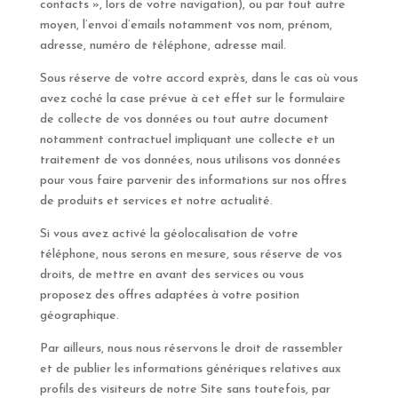
contacts », lors de votre navigation), ou par tout autre
moyen, l’envoi d’emails notamment vos nom, prénom,
adresse, numéro de téléphone, adresse mail.
Sous réserve de votre accord exprès, dans le cas où vous
avez coché la case prévue à cet effet sur le formulaire
de collecte de vos données ou tout autre document
notamment contractuel impliquant une collecte et un
traitement de vos données, nous utilisons vos données
pour vous faire parvenir des informations sur nos offres
de produits et services et notre actualité.
Si vous avez activé la géolocalisation de votre
téléphone, nous serons en mesure, sous réserve de vos
droits, de mettre en avant des services ou vous
proposez des offres adaptées à votre position
géographique.
Par ailleurs, nous nous réservons le droit de rassembler
et de publier les informations génériques relatives aux
profils des visiteurs de notre Site sans toutefois, par