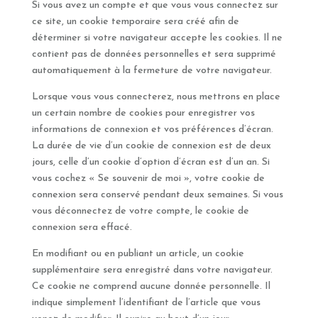
Si vous avez un compte et que vous vous connectez sur
ce site, un cookie temporaire sera créé afin de
déterminer si votre navigateur accepte les cookies. Il ne
contient pas de données personnelles et sera supprimé
automatiquement à la fermeture de votre navigateur.
Lorsque vous vous connecterez, nous mettrons en place
un certain nombre de cookies pour enregistrer vos
informations de connexion et vos préférences d’écran.
La durée de vie d’un cookie de connexion est de deux
jours, celle d’un cookie d’option d’écran est d’un an. Si
vous cochez « Se souvenir de moi », votre cookie de
connexion sera conservé pendant deux semaines. Si vous
vous déconnectez de votre compte, le cookie de
connexion sera effacé.
En modifiant ou en publiant un article, un cookie
supplémentaire sera enregistré dans votre navigateur.
Ce cookie ne comprend aucune donnée personnelle. Il
indique simplement l’identifiant de l’article que vous