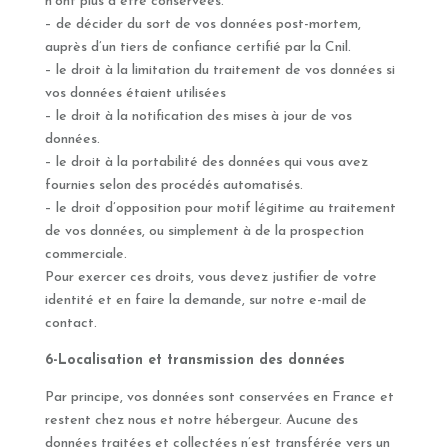
n’ont plus à être conservées.
– de décider du sort de vos données post-mortem,
auprès d’un tiers de confiance certifié par la Cnil.
– le droit à la limitation du traitement de vos données si
vos données étaient utilisées
– le droit à la notification des mises à jour de vos
données.
– le droit à la portabilité des données qui vous avez
fournies selon des procédés automatisés.
– le droit d’opposition pour motif légitime au traitement
de vos données, ou simplement à de la prospection
commerciale.
Pour exercer ces droits, vous devez justifier de votre
identité et en faire la demande, sur notre e-mail de
contact.
6-Localisation et transmission des données
Par principe, vos données sont conservées en France et
restent chez nous et notre hébergeur. Aucune des
données traitées et collectées n’est transférée vers un