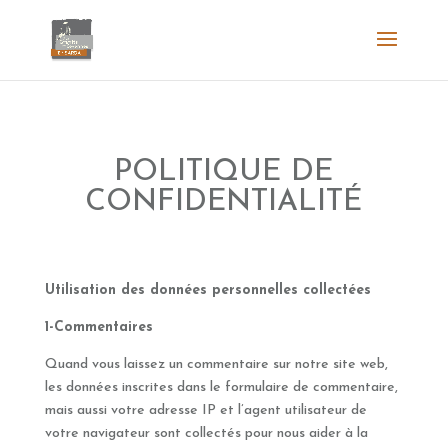
POLITIQUE DE
CONFIDENTIALITÉ
Utilisation des données personnelles collectées
1-Commentaires
Quand vous laissez un commentaire sur notre site web,
les données inscrites dans le formulaire de commentaire,
mais aussi votre adresse IP et l’agent utilisateur de
votre navigateur sont collectés pour nous aider à la