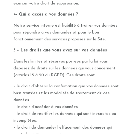
exercer votre droit de suppression.
4- Qui a accès à vos données ?
Notre service interne est habilité à traiter vos données
pour répondre à vos demandes et pour le bon
fonctionnement des services proposés sur le Site.
5 – Les droits que vous avez sur vos données
Dans les limites et réserves portées par la loi vous
disposez de droits sur les données qui vous concernent
(articles 15 à 20 du RGPD). Ces droits sont :
– le droit d’obtenir la confirmation que vos données sont
bien traitées et les modalités de traitement de ces
données.
– le droit d’accéder à vos données.
– le droit de rectifier les données qui sont inexactes ou
incomplètes.
– le droit de demander l’effacement des données qui