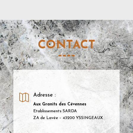
CONTACT
Adresse :

Aux Granits des Cévennes
Etablissements SARDA
ZA de Lavée – 43200 YSSINGEAUX