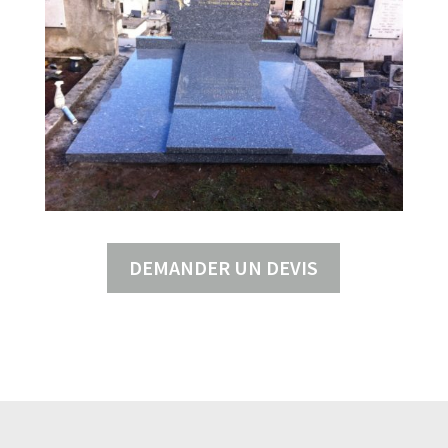
DEMANDER UN DEVIS