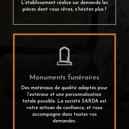
L’établissement réalise sur demande les
pièces dont vous rêvez, n’hésitez plus !
Monuments funéraires
Des matériaux de qualité adaptés pour
l’extérieur et une personnalisation
totale possible. La société SARDA est
votre artisan de confiance, et vous
accompagne dans toutes vos
demandes.