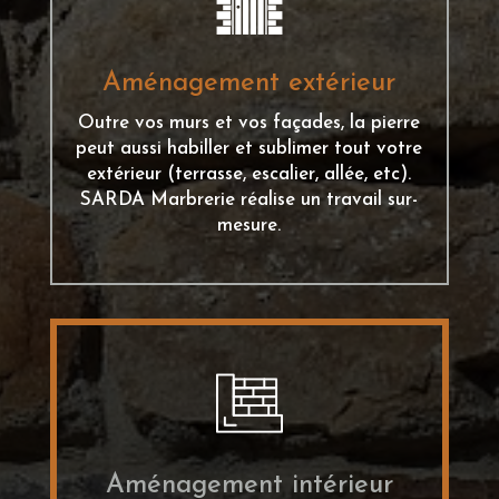
Aménagement extérieur
Outre vos murs et vos façades, la pierre
peut aussi habiller et sublimer tout votre
extérieur (terrasse, escalier, allée, etc).
SARDA Marbrerie réalise un travail sur-
mesure.
Aménagement intérieur