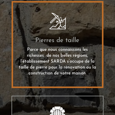
Pierres de taille
Parce que nous connaissons les
richesses de nos belles régions,
l’établissement SARDA s’occupe de la
taille de pierre pour la rénovation ou la
construction de votre maison.