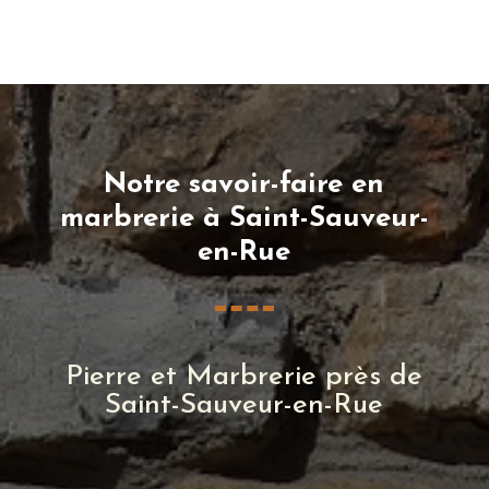
Notre savoir-faire en
marbrerie à Saint-Sauveur-
en-Rue
Pierre et Marbrerie près de
Saint-Sauveur-en-Rue