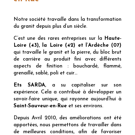
Notre société travaille dans la transformation
du granit depuis plus d’un siècle.
C’est une des rares entreprises sur la
Haute-
Loire (43), la Loire (42) et l’Ardèche (07)
qui travaille le granit et la pierre, du bloc brut
de carrière au produit fini avec différents
aspects de finition : bouchardé, flammé,
grenaillé, sablé, poli et cuir…
Ets SARDA
, a su capitaliser sur son
expérience. Cela a contribué à développer un
savoir-faire unique, qui rayonne aujourd’hui à
Saint-Sauveur-en-Rue
et ses environs.
Depuis Avril 2010, des améliorations ont été
apportées, nous permettons de travailler dans
de meilleures conditions, afin de favoriser