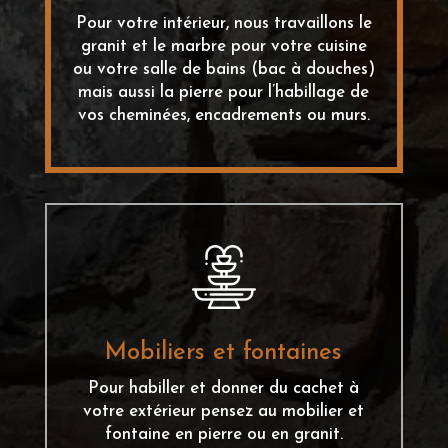
Pour votre intérieur, nous travaillons le
granit et le marbre pour votre cuisine
ou votre salle de bains (bac à douches)
mais aussi la pierre pour l’habillage de
vos cheminées, encadrements ou murs.
Mobiliers et fontaines
Pour habiller et donner du cachet à
votre extérieur pensez au mobilier et
fontaine en pierre ou en granit.