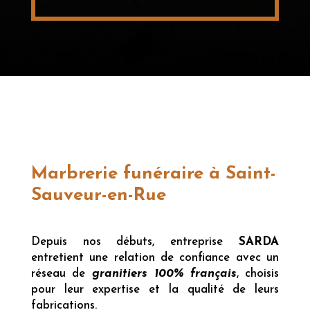
Marbrerie funéraire à Saint-
Sauveur-en-Rue
Depuis nos débuts, entreprise
SARDA
entretient une relation de confiance avec un
réseau de
granitiers 100% français
, choisis
pour leur expertise et la qualité de leurs
fabrications.