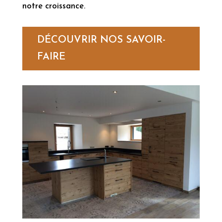
notre croissance.
DÉCOUVRIR NOS SAVOIR-
FAIRE