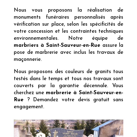
Nous vous proposons la réalisation de
monuments funéraires personnalisés après
vérification sur place, selon les spécificités de
votre concession et les contraintes techniques
environnementales. Notre équipe de
marbriers à Saint-Sauveur-en-Rue
assure la
pose de marbrerie avec inclus les travaux de
maçonnerie.
Nous proposons des couleurs de granits tous
testés dans le temps et tous nos travaux sont
couverts par la garantie décennale. Vous
cherchez une
marbrerie à Saint-Sauveur-en-
Rue
? Demandez votre devis gratuit sans
engagement.