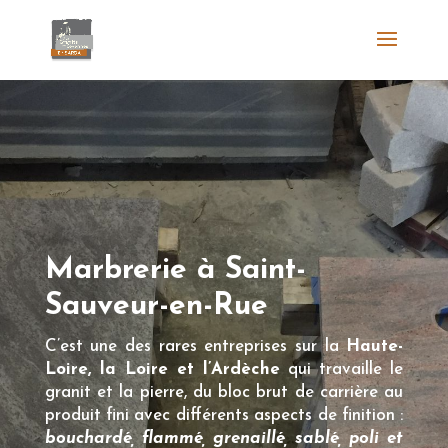
Marbrerie à Saint-
Sauveur-en-Rue
C’est une des rares entreprises sur la
Haute-
Loire, la Loire et l’Ardèche
qui travaille le
granit et la pierre, du bloc brut de carrière au
produit fini avec différents aspects de finition :
bouchardé, flammé, grenaillé, sablé, poli et