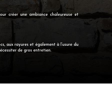
 pour créer une ambiance chaleureuse et
ocs, aux rayures et également à l’usure du
écessiter de gros entretien.