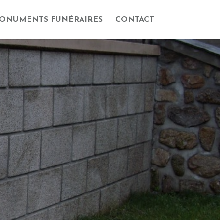
ONUMENTS FUNÉRAIRES
CONTACT