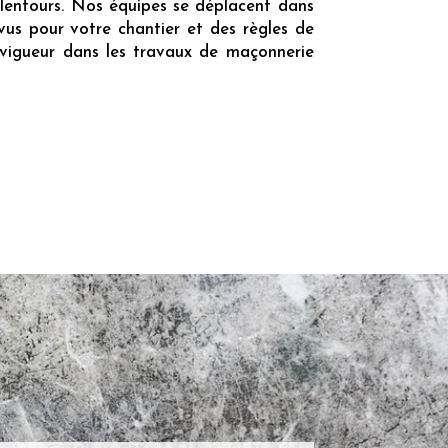
lentours. Nos équipes se déplacent dans
évus pour votre chantier et des règles de
 vigueur dans les travaux de maçonnerie