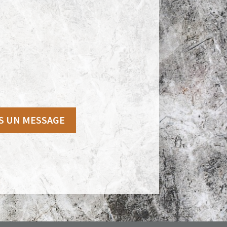
S UN MESSAGE