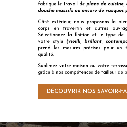
fabrique le travail de
plans de cuisine, 
douche massifs ou encore de vasques p
Côté extérieur, nous proposons la pier
corps en travertin et autres ouvrag
Sélectionnez la finition et le type de
votre style
(vieilli, brillant, contemp
prend les mesures précises pour un t
qualité.
Sublimez votre maison ou votre terrasse
grâce à nos compétences de tailleur de p
DÉCOUVRIR NOS SAVOIR-FA