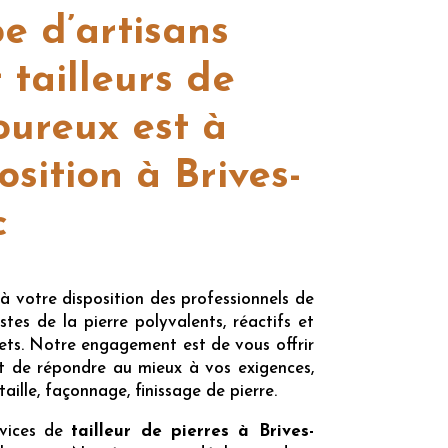
e d’artisans
 tailleurs de
oureux est à
osition à Brives-
c
 votre disposition des professionnels de
stes de la pierre polyvalents, réactifs et
jets. Notre engagement est de vous offrir
et de répondre au mieux à vos exigences,
taille, façonnage, finissage de pierre.
rvices de
tailleur de pierres à Brives-