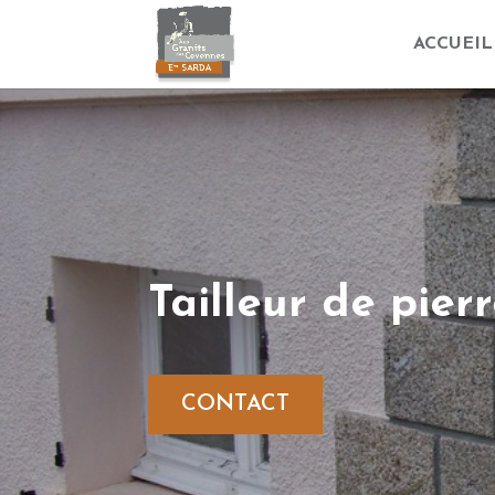
ACCUEIL
Tailleur de pier
CONTACT