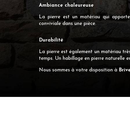
Ambiance chaleureuse
La pierre est un matériau qui apporte 
conviviale dans une pièce.
Durabilité
La pierre est également un matériau très 
temps. Un habillage en pierre naturelle e
Nous sommes à votre disposition à
Briv