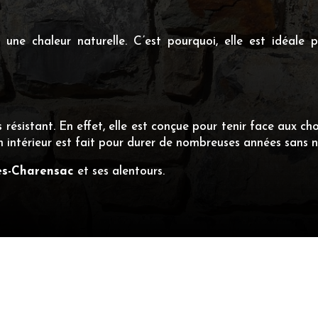
une chaleur naturelle. C’est pourquoi, elle est idéale
résistant. En effet, elle est conçue pour tenir face aux ch
n intérieur est fait pour durer de nombreuses années sans n
es-Charensac
et ses alentours.