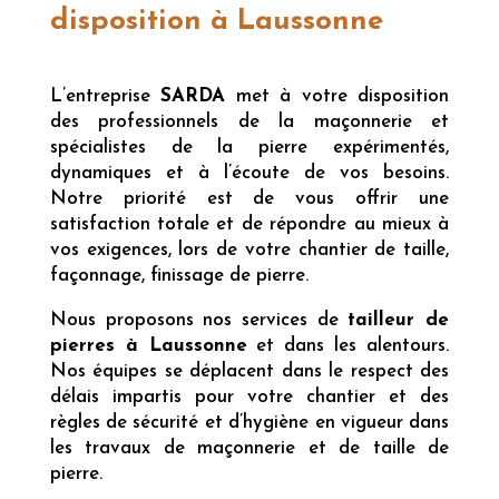
disposition à Laussonne
L’entreprise
SARDA
met à votre disposition
des professionnels de la maçonnerie et
spécialistes de la pierre expérimentés,
dynamiques et à l’écoute de vos besoins.
Notre priorité est de vous offrir une
satisfaction totale et de répondre au mieux à
vos exigences, lors de votre chantier de taille,
façonnage, finissage de pierre.
Nous proposons nos services de
tailleur de
pierres à Laussonne
et dans les alentours.
Nos équipes se déplacent dans le respect des
délais impartis pour votre chantier et des
règles de sécurité et d’hygiène en vigueur dans
les travaux de maçonnerie et de taille de
pierre.