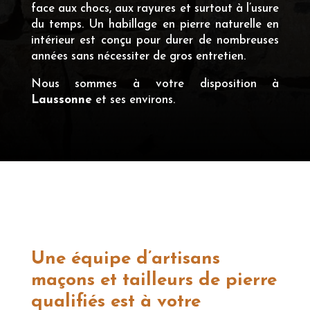
face aux chocs, aux rayures et surtout à l’usure
du temps. Un habillage en pierre naturelle en
intérieur est conçu pour durer de nombreuses
années sans nécessiter de gros entretien.
Nous sommes à votre disposition à
Laussonne
et ses environs.
Une équipe d’artisans
maçons et tailleurs de pierre
qualifiés est à votre