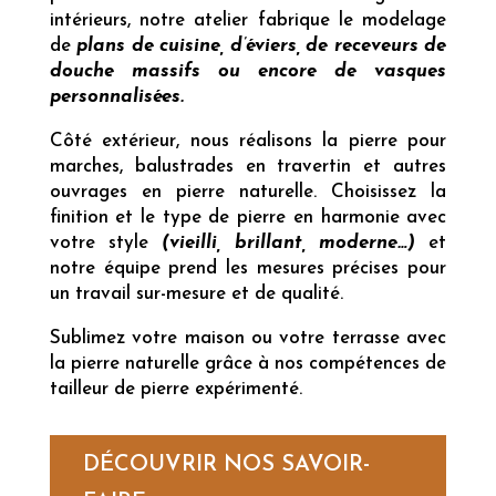
intérieurs, notre atelier fabrique le modelage
de
plans de cuisine, d’éviers, de receveurs de
douche massifs ou encore de vasques
personnalisées.
Côté extérieur, nous réalisons la pierre pour
marches, balustrades en travertin et autres
ouvrages en pierre naturelle. Choisissez la
finition et le type de pierre en harmonie avec
votre style
(vieilli, brillant, moderne…)
et
notre équipe prend les mesures précises pour
un travail sur-mesure et de qualité.
Sublimez votre maison ou votre terrasse avec
la pierre naturelle grâce à nos compétences de
tailleur de pierre expérimenté.
DÉCOUVRIR NOS SAVOIR-