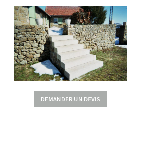
DEMANDER UN DEVIS