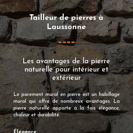
Tailleur de pierres à
Laussonne
Les avantages de la pierre
naturelle pour intérieur et
extérieur
Le parement mural en pierre est un habillage
mural qui offre de nombreux avantages. La
pierre naturelle apporte à la fois élégance,
chaleur et durabilité.
Élégance