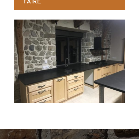
FAIRE